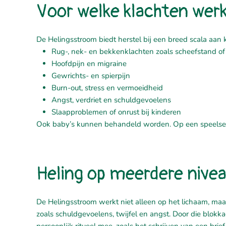
Voor welke klachten werk
De Helingsstroom biedt herstel bij een breed scala aan 
Rug-, nek- en bekkenklachten zoals scheefstand of
Hoofdpijn en migraine
Gewrichts- en spierpijn
Burn-out, stress en vermoeidheid
Angst, verdriet en schuldgevoelens
Slaapproblemen of onrust bij kinderen
Ook baby’s kunnen behandeld worden. Op een speelse en
Heling op meerdere nive
De Helingsstroom werkt niet alleen op het lichaam, maa
zoals schuldgevoelens, twijfel en angst. Door die blokkad