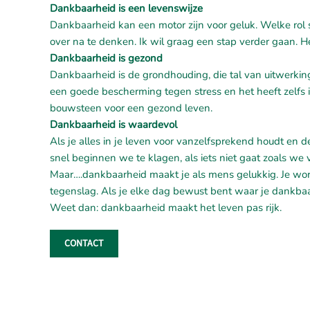
Dankbaarheid is een levenswijze
Dankbaarheid kan een motor zijn voor geluk. Welke rol sp
over na te denken. Ik wil graag een stap verder gaan. 
Dankbaarheid is gezond
Dankbaarheid is de grondhouding, die tal van uitwerkin
een goede bescherming tegen stress en het heeft zelfs i
bouwsteen voor een gezond leven.
Dankbaarheid is waardevol
Als je alles in je leven voor vanzelfsprekend houdt en d
snel beginnen we te klagen, als iets niet gaat zoals we
Maar….dankbaarheid maakt je als mens gelukkig. Je word
tegenslag. Als je elke dag bewust bent waar je dankbaar 
Weet dan: dankbaarheid maakt het leven pas rijk.
CONTACT