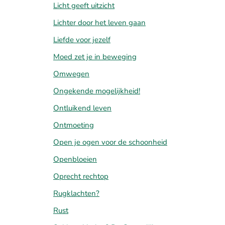
Licht geeft uitzicht
Lichter door het leven gaan
Liefde voor jezelf
Moed zet je in beweging
Omwegen
Ongekende mogelijkheid!
Ontluikend leven
Ontmoeting
Open je ogen voor de schoonheid
Openbloeien
Oprecht rechtop
Rugklachten?
Rust