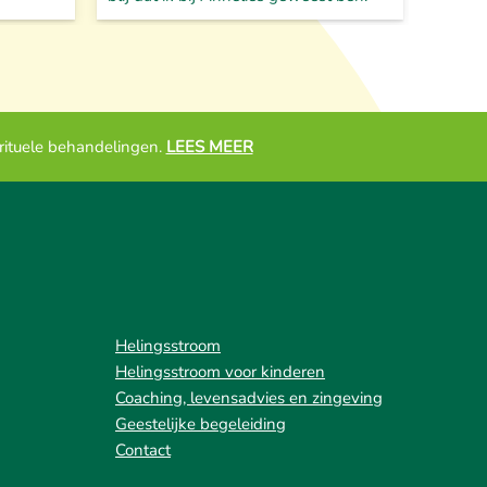
irituele behandelingen.
LEES MEER
Helingsstroom
Helingsstroom voor kinderen
Coaching, levensadvies en zingeving
Geestelijke begeleiding
Contact