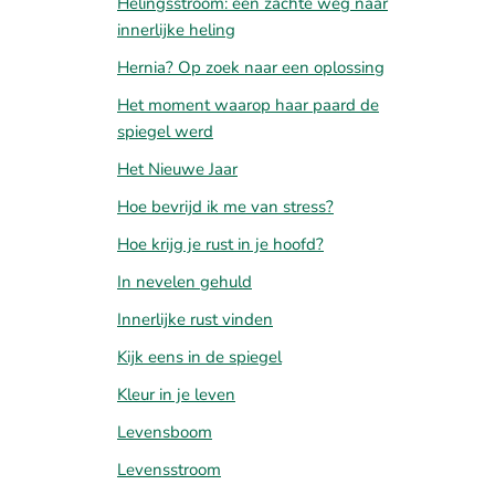
Helingsstroom: een zachte weg naar
innerlijke heling
Hernia? Op zoek naar een oplossing
Het moment waarop haar paard de
spiegel werd
Het Nieuwe Jaar
Hoe bevrijd ik me van stress?
Hoe krijg je rust in je hoofd?
In nevelen gehuld
Innerlijke rust vinden
Kijk eens in de spiegel
Kleur in je leven
Levensboom
Levensstroom