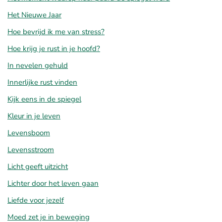
Het Nieuwe Jaar
Hoe bevrijd ik me van stress?
Hoe krijg je rust in je hoofd?
In nevelen gehuld
Innerlijke rust vinden
Kijk eens in de spiegel
Kleur in je leven
Levensboom
Levensstroom
Licht geeft uitzicht
Lichter door het leven gaan
Liefde voor jezelf
Moed zet je in beweging