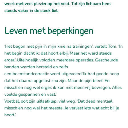
week met veel plezier op het veld. Tot zijn lichaam hem
steeds vaker in de steek liet.
Leven met beperkingen
‘Het begon met pijn in mijn knie na trainingen’, vertelt Tom. ‘In
het begin dacht ik: dat hoort erbij. Maar het werd steeds
erger.’ Uiteindelijk volgden meerdere operaties. Gescheurde
banden werden hersteld en zelfs
een
beenstandcorrectie
werd uitgevoerd.
‘Ik had goede hoop
dat het daarna opgelost zou zijn. Maar de pijn bleef. En
misschien nog wel erger: ik kon niet meer vrij bewegen. Alles
voelde gespannen en vast.’
Voetbal, ooit zijn uitlaatklep, viel weg. ‘Dat deed mentaal
misschien nog wel het meeste. Je verliest iets wat echt bij je
hoort.’