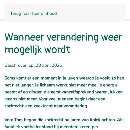
CONTACT
Terug naar hoofdinhoud
Wanneer verandering weer
mogelijk wordt
Geschreven op: 28 april 2026
Soms komt er een moment in je leven waarop je voelt: zo kan
het niet langer. Je lichaam werkt niet meer mee, je energie
neemt af en dingen die eerst vanzelfsprekend waren, lukken
ineens niet meer. Voor veel mensen begint daar een
zoektocht: een zoektocht naar verandering.
Voor Tom begon die zoektocht na jaren van knieklachten. Als
fanatiek voetballer stond hij meerdere keren per