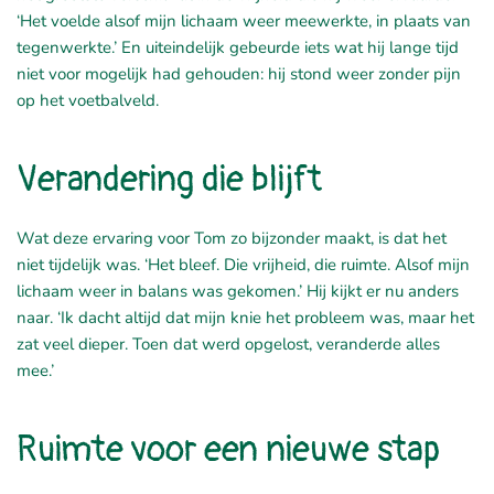
‘Het voelde alsof mijn lichaam weer meewerkte, in plaats van
tegenwerkte.’
En uiteindelijk gebeurde iets wat hij lange tijd
niet voor mogelijk had gehouden: hij stond weer zonder pijn
op het voetbalveld.
Verandering die blijft
Wat deze ervaring voor Tom zo bijzonder maakt, is dat het
niet tijdelijk was. ‘Het bleef. Die vrijheid, die ruimte. Alsof mijn
lichaam weer in balans was gekomen.’ Hij kijkt er nu anders
naar. ‘Ik dacht altijd dat mijn knie het probleem was, maar het
zat veel dieper. Toen dat werd opgelost, veranderde alles
mee.’
Ruimte voor een nieuwe stap