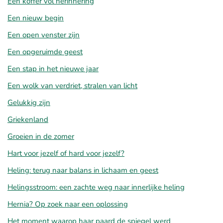
Een koffer vol herinnering
Een nieuw begin
Een open venster zijn
Een opgeruimde geest
Een stap in het nieuwe jaar
Een wolk van verdriet, stralen van licht
Gelukkig zijn
Griekenland
Groeien in de zomer
Hart voor jezelf of hard voor jezelf?
Heling: terug naar balans in lichaam en geest
Helingsstroom: een zachte weg naar innerlijke heling
Hernia? Op zoek naar een oplossing
Het moment waarop haar paard de spiegel werd