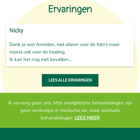
Ervaringen
Nicky
Dank je wel Annelies, niet alleen voor de foto's maar
vooral ook voor de healing.
Ik kan het nog niet bevatten...
LEES ALLE ERVARINGEN
Ik vervang geen arts. Mijn energetische behandelingen zijn
geen werkwijze in medische zin, maar spirituele
behandelingen.
LEES MEER