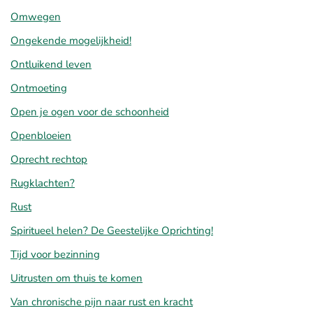
Omwegen
Ongekende mogelijkheid!
Ontluikend leven
Ontmoeting
Open je ogen voor de schoonheid
Openbloeien
Oprecht rechtop
Rugklachten?
Rust
Spiritueel helen? De Geestelijke Oprichting!
Tijd voor bezinning
Uitrusten om thuis te komen
Van chronische pijn naar rust en kracht