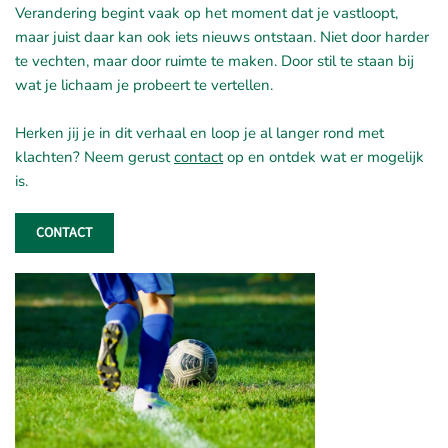
Verandering begint vaak op het moment dat je vastloopt,
maar juist daar kan ook iets nieuws ontstaan. Niet door harder
te vechten, maar door ruimte te maken. Door stil te staan bij
wat je lichaam je probeert te vertellen.
Herken jij je in dit verhaal en loop je al langer rond met
klachten?
Neem gerust
contact
op
en
ontdek wat er mogelijk
is.
CONTACT