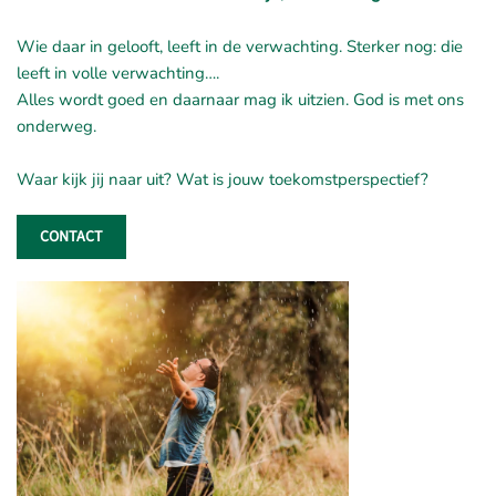
Wie daar in gelooft, leeft in de verwachting. Sterker nog: die
leeft in volle verwachting….
Alles wordt goed en daarnaar mag ik uitzien. God is met ons
onderweg.
Waar kijk jij naar uit? Wat is jouw toekomstperspectief?
CONTACT