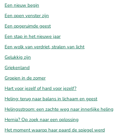
Een nieuw begin
Een open venster zijn
Een opgeruimde geest
Een stap in het nieuwe jaar
Een wolk van verdriet, stralen van licht
Gelukkig zijn
Griekenland
Groeien in de zomer
Hart voor jezelf of hard voor jezelf?
Heling: terug naar balans in lichaam en geest
Helingsstroom: een zachte weg naar innerlijke heling
Hernia? Op zoek naar een oplossing
Het moment waarop haar paard de spiegel werd