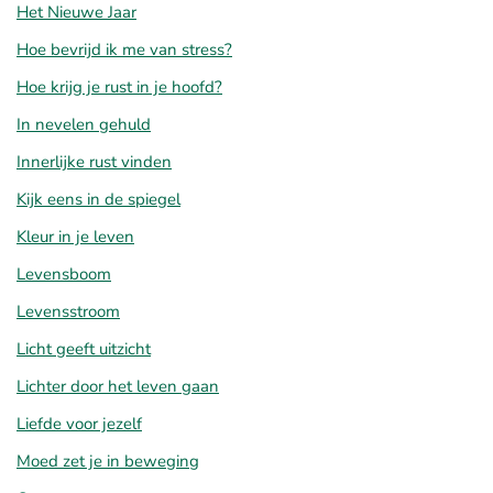
Het Nieuwe Jaar
Hoe bevrijd ik me van stress?
Hoe krijg je rust in je hoofd?
In nevelen gehuld
Innerlijke rust vinden
Kijk eens in de spiegel
Kleur in je leven
Levensboom
Levensstroom
Licht geeft uitzicht
Lichter door het leven gaan
Liefde voor jezelf
Moed zet je in beweging