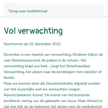
CONTACT
Terug naar hoofdinhoud
Vol verwachting
Geschreven op: 01 december 2022
December is een maand van verwachting. Kinderen kijken uit
naar Sinterklaasavond, de pakjes in de schoen. ‘Vol
verwachting klopt ons hart….’zingt het Sinterklaaslied.
Verwachting, het uitzien naar de kerstdagen met vrienden of
familie.
Maar we kunnen door die Decemberdrukte afgeleid worden
van het wezenlijke wat we verwachten mogen.
Advent betekent ‘komst’. De komst van het komende
kerstfeest, viering van de geboorte van Jezus. Maar Advent is
ook een blik op de toekomst, het uitzien naar de wederkomst