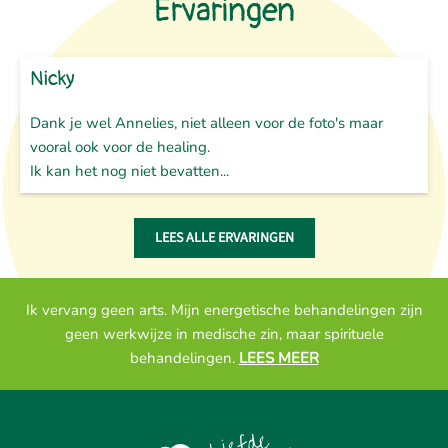
Ervaringen
Nicky
Dank je wel Annelies, niet alleen voor de foto's maar
vooral ook voor de healing.
Ik kan het nog niet bevatten...
LEES ALLE ERVARINGEN
Ik vervang geen arts. Mijn energetische behandelingen zijn
geen werkwijze in medische zin, maar spirituele
behandelingen.
LEES MEER