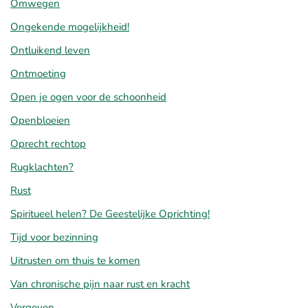
Omwegen
Ongekende mogelijkheid!
Ontluikend leven
Ontmoeting
Open je ogen voor de schoonheid
Openbloeien
Oprecht rechtop
Rugklachten?
Rust
Spiritueel helen? De Geestelijke Oprichting!
Tijd voor bezinning
Uitrusten om thuis te komen
Van chronische pijn naar rust en kracht
Vergeven