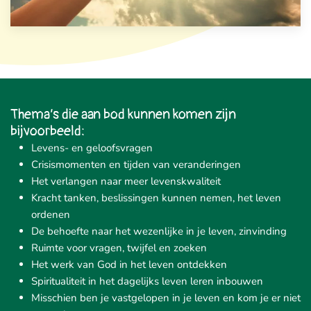
Thema’s die aan bod kunnen komen zijn
bijvoorbeeld:
Levens- en geloofsvragen
Crisismomenten en tijden van veranderingen
Het verlangen naar meer levenskwaliteit
Kracht tanken, beslissingen kunnen nemen, het leven
ordenen
De behoefte naar het wezenlijke in je leven, zinvinding
Ruimte voor vragen, twijfel en zoeken
Het werk van God in het leven ontdekken
Spiritualiteit in het dagelijks leven leren inbouwen
Misschien ben je vastgelopen in je leven en kom je er niet