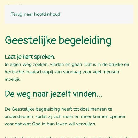
CONTACT
Terug naar hoofdinhoud
Geestelijke begeleiding
Laat je hart spreken.
Je eigen weg zoeken, vinden en gaan. Dat is in de drukke en
hectische maatschappij van vandaag voor veel mensen
moeilijk.
De weg naar jezelf vinden...
De Geestelijke begeleiding heeft tot doel mensen te
ondersteunen, zodat zij zich meer en meer kunnen openen
voor dat wat God in hun leven wil vervullen.