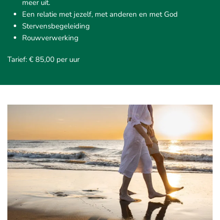
meer uit.
Een relatie met jezelf, met anderen en met God
Stervensbegeleiding
Rouwverwerking
Tarief: € 85,00 per uur